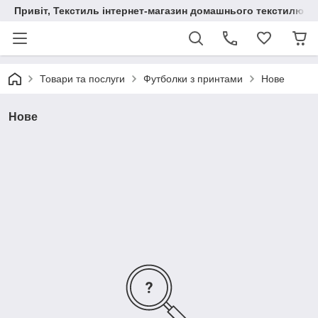
Привіт, Текстиль інтернет-магазин домашнього текстилю
Товари та послуги
Футболки з принтами
Нове
Нове