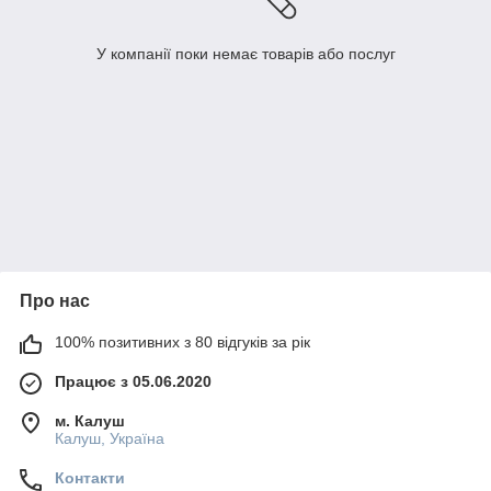
У компанії поки немає товарів або послуг
Про нас
100% позитивних з 80 відгуків за рік
Працює з 05.06.2020
м. Калуш
Калуш, Україна
Контакти