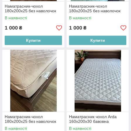
Наматрасник-чохол
Наматрасник-чохол
180х200х25 без наволочок
180х200х25 без наволочок
В наявності
В наявності
1 000
1 000
₴
₴
Купити
Купити
Наматрасник-чохол
Наматрасник чохол Arda
180х200х25 без наволочок
160х200х30 бавовна
В наявності
В наявності