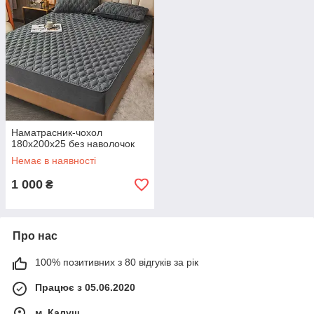
Наматрасник-чохол
180х200х25 без наволочок
Немає в наявності
1 000
₴
Про нас
100% позитивних з 80 відгуків за рік
Працює з 05.06.2020
м. Калуш