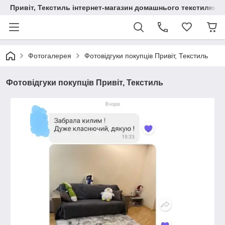
Привіт, Текстиль інтернет-магазин домашнього текстилю
Фотогалерея
Фотовідгуки покупців Привіт, Текстиль
Фотовідгуки покупців Привіт, Текстиль