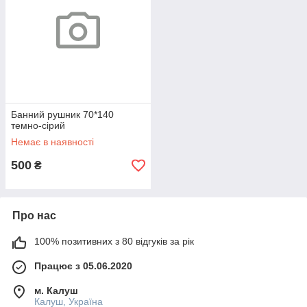
Банний рушник 70*140
темно-cірий
Немає в наявності
500
₴
Про нас
100% позитивних з 80 відгуків за рік
Працює з 05.06.2020
м. Калуш
Калуш, Україна