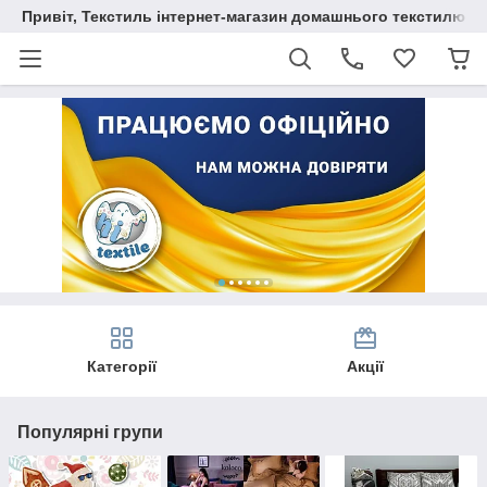
Привіт, Текстиль інтернет-магазин домашнього текстилю
Категорії
Акції
Популярні групи