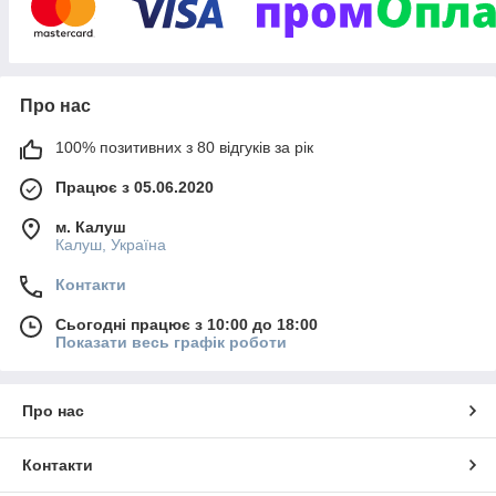
Про нас
100% позитивних з 80 відгуків за рік
Працює з 05.06.2020
м. Калуш
Калуш, Україна
Контакти
Сьогодні працює з 10:00 до 18:00
Показати весь графік роботи
Про нас
Контакти