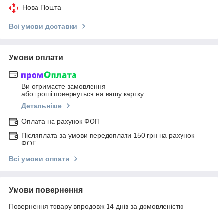
Нова Пошта
Всі умови доставки
Умови оплати
Ви отримаєте замовлення
або гроші повернуться на вашу картку
Детальніше
Оплата на рахунок ФОП
Післяплата за умови передоплати 150 грн на рахунок
ФОП
Всі умови оплати
Умови повернення
Повернення товару впродовж 14 днів за домовленістю