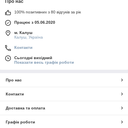
Про нас
100% позитивних з 80 відгуків за рік
Працює з 05.06.2020
м. Калуш
Калуш, Україна
Контакти
Сьогодні вихідний
Показати весь графік роботи
Про нас
Контакти
Доставка та оплата
Графік роботи