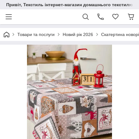
Привіт, Текстиль інтернет-магазин домашнього текстилю
Товари та послуги
Новий рік 2026
Скатертина новор