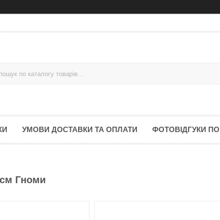
КИ
УМОВИ ДОСТАВКИ ТА ОПЛАТИ
ФОТОВІДГУКИ ПО
 см Гноми