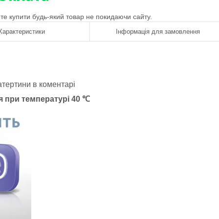
ете купити будь-який товар не покидаючи сайту.
Характеристики
Інформація для замовлення
атертини в коментарі
я при температурі 40 ℃