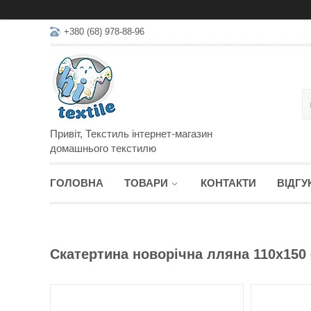
+380 (68) 978-88-96
Привіт, Текстиль інтернет-магазин
домашнього текстилю
ГОЛОВНА
ТОВАРИ
КОНТАКТИ
ВІДГУ
Скатертина новорічна лляна 110х150