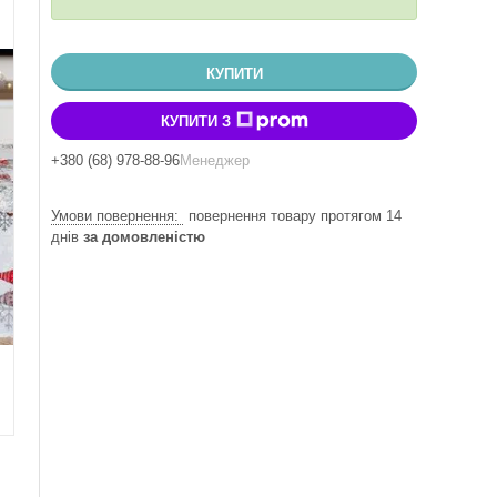
КУПИТИ
КУПИТИ З
+380 (68) 978-88-96
Менеджер
повернення товару протягом 14
днів
за домовленістю