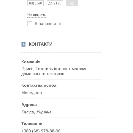
Наявність
В наявності
5
КОНТАКТИ
Привіт, Текстиль інтернет-магазин
домашнього текстилю
Менеджер
Калуш, Україна
+380 (68) 978-88-96