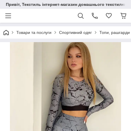
Привіт, Текстиль інтернет-магазин домашнього текстилю
Товари та послуги
Спортивний одяг
Топи, рашгарди