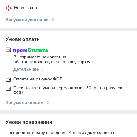
Нова Пошта
Всі умови доставки
Умови оплати
Ви отримаєте замовлення
або гроші повернуться на вашу картку
Детальніше
Оплата на рахунок ФОП
Післяплата за умови передоплати 150 грн на рахунок
ФОП
Всі умови оплати
Умови повернення
Повернення товару впродовж 14 днів за домовленістю