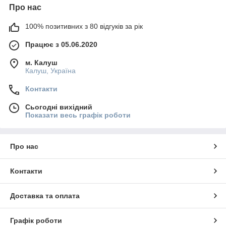
Про нас
100% позитивних з 80 відгуків за рік
Працює з 05.06.2020
м. Калуш
Калуш, Україна
Контакти
Сьогодні вихідний
Показати весь графік роботи
Про нас
Контакти
Доставка та оплата
Графік роботи