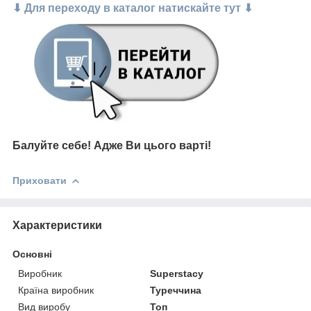
⬇ Для переходу в каталог натискайте тут ⬇
Балуйте себе!
Адже В
и цього варті!
Приховати
Характеристики
Основні
Виробник
Superstacy
Країна виробник
Туреччина
Вид виробу
Топ