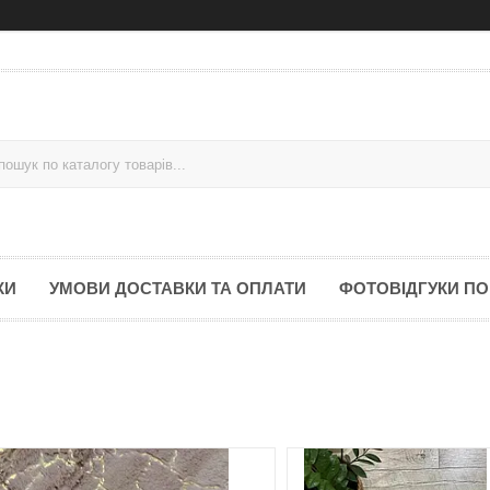
КИ
УМОВИ ДОСТАВКИ ТА ОПЛАТИ
ФОТОВІДГУКИ ПО