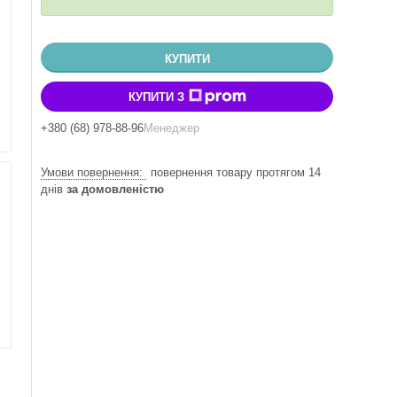
КУПИТИ
КУПИТИ З
+380 (68) 978-88-96
Менеджер
повернення товару протягом 14
днів
за домовленістю