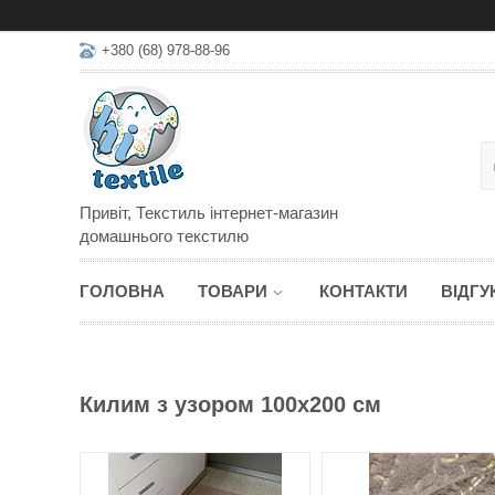
+380 (68) 978-88-96
Привіт, Текстиль інтернет-магазин
домашнього текстилю
ГОЛОВНА
ТОВАРИ
КОНТАКТИ
ВІДГУ
Килим з узором 100х200 см