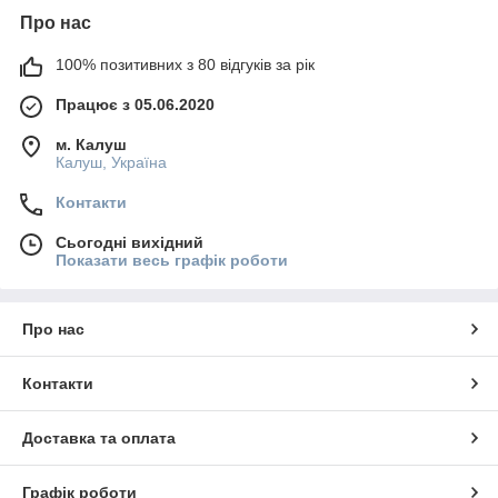
Про нас
100% позитивних з 80 відгуків за рік
Працює з 05.06.2020
м. Калуш
Калуш, Україна
Контакти
Сьогодні вихідний
Показати весь графік роботи
Про нас
Контакти
Доставка та оплата
Графік роботи