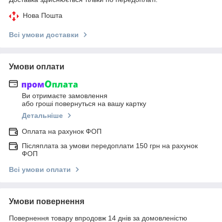
Нова Пошта
Всі умови доставки
Умови оплати
Ви отримаєте замовлення
або гроші повернуться на вашу картку
Детальніше
Оплата на рахунок ФОП
Післяплата за умови передоплати 150 грн на рахунок
ФОП
Всі умови оплати
Умови повернення
Повернення товару впродовж 14 днів за домовленістю