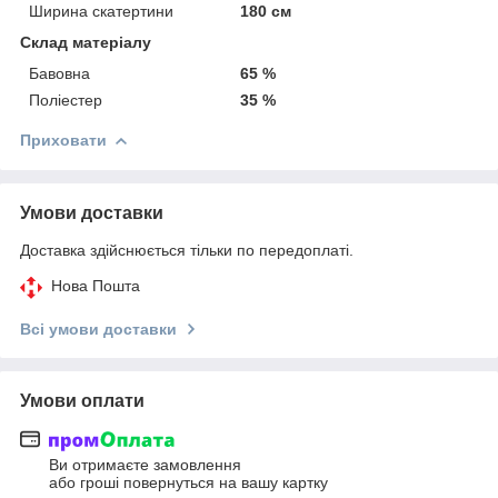
Ширина скатертини
180 см
Склад матеріалу
Бавовна
65 %
Поліестер
35 %
Приховати
Умови доставки
Доставка здійснюється тільки по передоплаті.
Нова Пошта
Всі умови доставки
Умови оплати
Ви отримаєте замовлення
або гроші повернуться на вашу картку