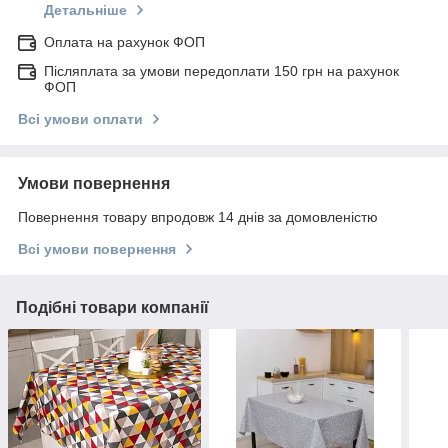
Детальніше
Оплата на рахунок ФОП
Післяплата за умови передоплати 150 грн на рахунок
ФОП
Всі умови оплати
Умови повернення
Повернення товару впродовж 14 днів за домовленістю
Всі умови повернення
Подібні товари компанії