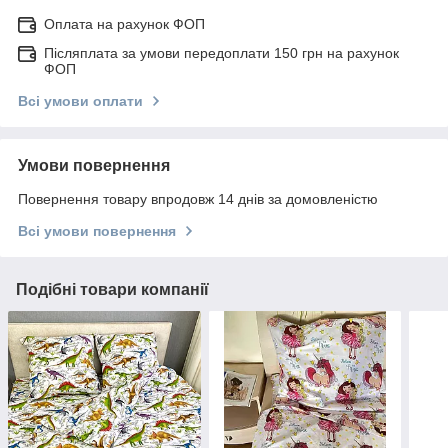
Оплата на рахунок ФОП
Післяплата за умови передоплати 150 грн на рахунок
ФОП
Всі умови оплати
Умови повернення
Повернення товару впродовж 14 днів за домовленістю
Всі умови повернення
Подібні товари компанії