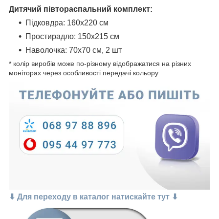
Дитячий півтораспальний комплект:
Підковдра: 160x220 см
Простирадло: 150x215 см
Наволочка: 70x70 см, 2 шт
* колір виробів може по-різному відображатися на різних
моніторах через особливості передачі кольору
⬇ Для переходу в каталог натискайте тут ⬇