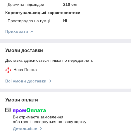
Довжина підковдри
210 см
Користувальницькі характеристики
Простирадло на гумці
Ні
Приховати
Умови доставки
Доставка здійснюється тільки по передоплаті.
Нова Пошта
Всі умови доставки
Умови оплати
Ви отримаєте замовлення
або гроші повернуться на вашу картку
Детальніше