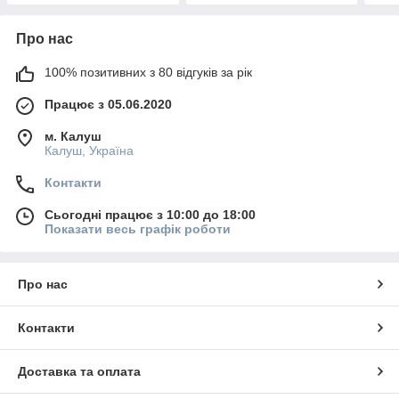
Про нас
100% позитивних з 80 відгуків за рік
Працює з 05.06.2020
м. Калуш
Калуш, Україна
Контакти
Сьогодні працює з 10:00 до 18:00
Показати весь графік роботи
Про нас
Контакти
Доставка та оплата