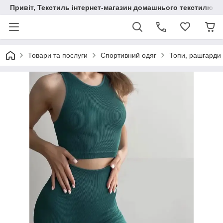
Привіт, Текстиль інтернет-магазин домашнього текстилю
Товари та послуги
Спортивний одяг
Топи, рашгарди