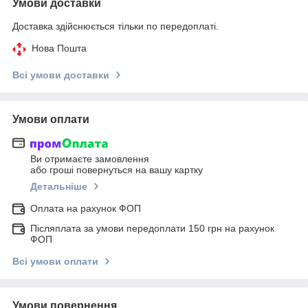
Умови доставки
Доставка здійснюється тільки по передоплаті.
Нова Пошта
Всі умови доставки
Умови оплати
Ви отримаєте замовлення
або гроші повернуться на вашу картку
Детальніше
Оплата на рахунок ФОП
Післяплата за умови передоплати 150 грн на рахунок
ФОП
Всі умови оплати
Умови повернення