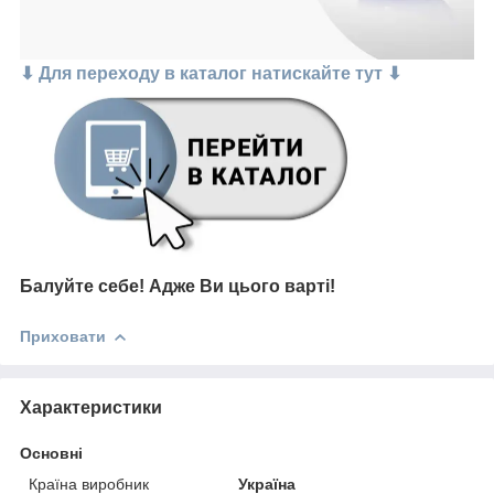
⬇ Для переходу в каталог натискайте тут ⬇
Балуйте себе!
Адже В
и цього варті!
Приховати
Характеристики
Основні
Країна виробник
Україна