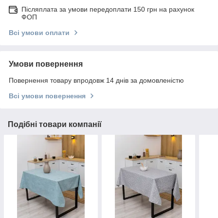
Післяплата за умови передоплати 150 грн на рахунок
ФОП
Всі умови оплати
Умови повернення
Повернення товару впродовж 14 днів за домовленістю
Всі умови повернення
Подібні товари компанії