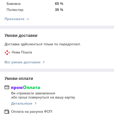
Бавовна
65 %
Поліестер
35 %
Приховати
Умови доставки
Доставка здійснюється тільки по передоплаті.
Нова Пошта
Всі умови доставки
Умови оплати
Ви отримаєте замовлення
або гроші повернуться на вашу картку
Детальніше
Оплата на рахунок ФОП