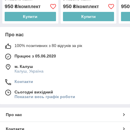
950
950
950
₴/комплект
₴/комплект
Купити
Купити
Про нас
100% позитивних з 80 відгуків за рік
Працює з 05.06.2020
м. Калуш
Калуш, Україна
Контакти
Сьогодні вихідний
Показати весь графік роботи
Про нас
Контакти