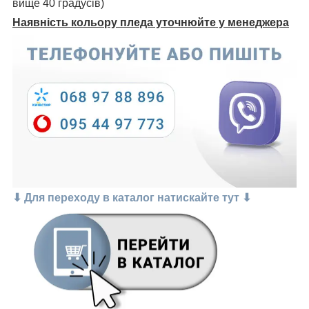
вище 40 градусів)
Наявність кольору пледа уточнюйте у менеджера
⬇ Для переходу в каталог натискайте тут ⬇