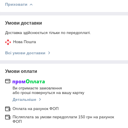
Приховати
Умови доставки
Доставка здійснюється тільки по передоплаті.
Нова Пошта
Всі умови доставки
Умови оплати
Ви отримаєте замовлення
або гроші повернуться на вашу картку
Детальніше
Оплата на рахунок ФОП
Післяплата за умови передоплати 150 грн на рахунок
ФОП