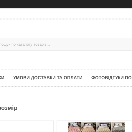
КИ
УМОВИ ДОСТАВКИ ТА ОПЛАТИ
ФОТОВІДГУКИ ПО
розмір