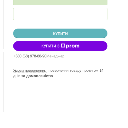
КУПИТИ
КУПИТИ З
+380 (68) 978-88-96
Менеджер
повернення товару протягом 14
днів
за домовленістю