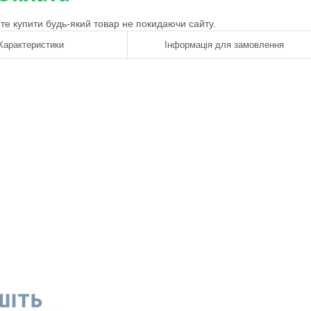
ете купити будь-який товар не покидаючи сайту.
Характеристики
Інформація для замовлення