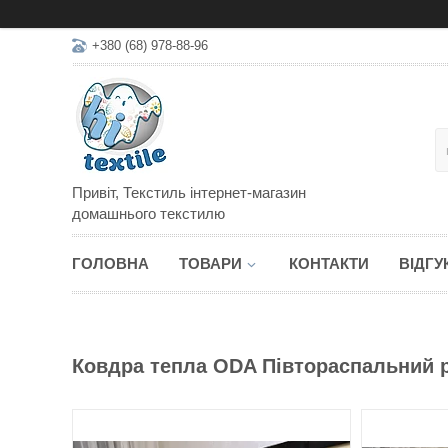
+380 (68) 978-88-96
Привіт, Текстиль інтернет-магазин
домашнього текстилю
ГОЛОВНА
ТОВАРИ
КОНТАКТИ
ВІДГУ
Ковдра тепла ODA Півтораспальний 