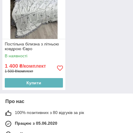
Постільна білизна з літньою
ковдрою Євро
В наявності
1 400
₴/комплект
1 500 ₴/комплект
Купити
Про нас
100% позитивних з 80 відгуків за рік
Працює з 05.06.2020