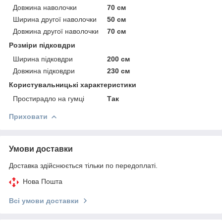
Довжина наволочки
70 см
Ширина другої наволочки
50 см
Довжина другої наволочки
70 см
Розміри підковдри
Ширина підковдри
200 см
Довжина підковдри
230 см
Користувальницькі характеристики
Простирадло на гумці
Так
Приховати
Умови доставки
Доставка здійснюється тільки по передоплаті.
Нова Пошта
Всі умови доставки