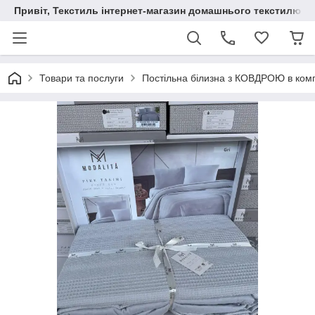
Привіт, Текстиль інтернет-магазин домашнього текстилю
Товари та послуги
Постільна білизна з КОВДРОЮ в комп