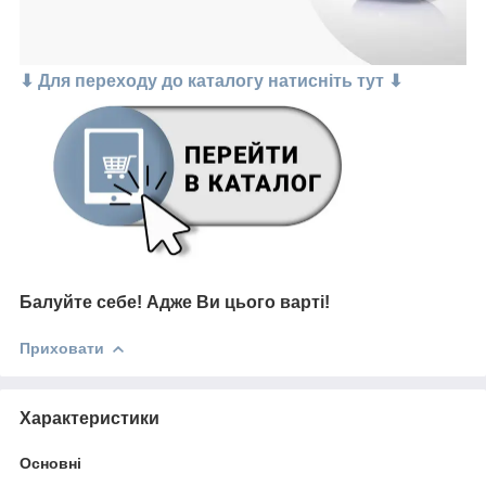
⬇ Для переходу до каталогу натисніть тут ⬇
Балуйте себе! Адже Ви цього варті!
Приховати
Характеристики
Основні