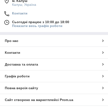
м. Калуш
Калуш, Україна
Контакти
Сьогодні працює з 10:00 до 18:00
Показати весь графік роботи
Про нас
Контакти
Доставка та оплата
Графік роботи
Повна версія сайту
Сайт створено на маркетплейсі
Prom.ua