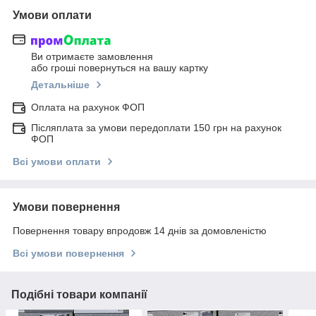
Умови оплати
Ви отримаєте замовлення
або гроші повернуться на вашу картку
Детальніше
Оплата на рахунок ФОП
Післяплата за умови передоплати 150 грн на рахунок
ФОП
Всі умови оплати
Умови повернення
Повернення товару впродовж 14 днів за домовленістю
Всі умови повернення
Подібні товари компанії