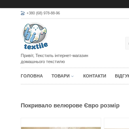
+380 (68) 978-88-96
Привіт, Текстиль інтернет-магазин
домашнього текстилю
ГОЛОВНА
ТОВАРИ
КОНТАКТИ
ВІДГУ
Покривало велюрове Євро розмір