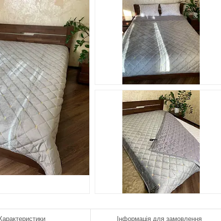
Характеристики
Інформація для замовлення