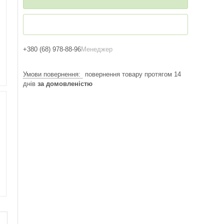
+380 (68) 978-88-96
Менеджер
повернення товару протягом 14
днів
за домовленістю