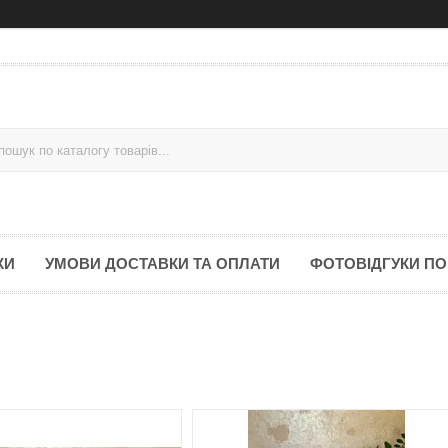
КИ
УМОВИ ДОСТАВКИ ТА ОПЛАТИ
ФОТОВІДГУКИ ПО