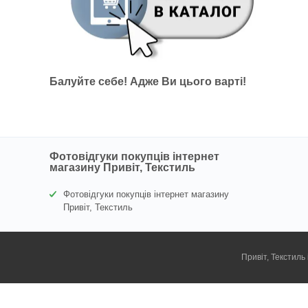
Балуйте себе!
Адже В
и цього варті!
Фотовідгуки покупців інтернет
магазину Привіт, Текстиль
Фотовідгуки покупців інтернет магазину
Привіт, Текстиль