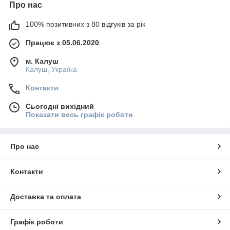
Про нас
100% позитивних з 80 відгуків за рік
Працює з 05.06.2020
м. Калуш
Калуш, Україна
Контакти
Сьогодні вихідний
Показати весь графік роботи
Про нас
Контакти
Доставка та оплата
Графік роботи