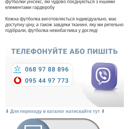
футболки унісекс, які чудово поєднуються з іншими
елементами гардеробу
Кожна футболка виготовляється індивідуально, має
доступну ціну, а також завдяки тканині, яку ми ретельно
підібрали, футболка невибаглива у догляді
⬇ Для переходу в каталог натискайте тут ⬇