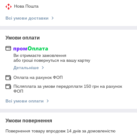
Нова Пошта
Всі умови доставки
Умови оплати
Ви отримаєте замовлення
або гроші повернуться на вашу картку
Детальніше
Оплата на рахунок ФОП
Післяплата за умови передоплати 150 грн на рахунок
ФОП
Всі умови оплати
Умови повернення
Повернення товару впродовж 14 днів за домовленістю