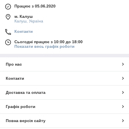
Працює з 05.06.2020
м. Калуш
Калуш, Україна
Контакти
Сьогодні працює з 10:00 до 18:00
Показати весь графік роботи
Про нас
Контакти
Доставка та оплата
Графік роботи
Повна версія сайту