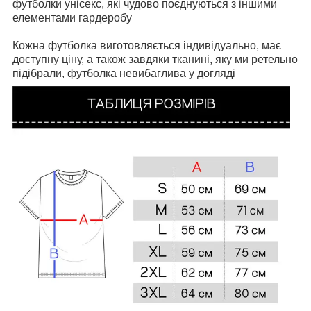
футболки унісекс, які чудово поєднуються з іншими
елементами гардеробу
Кожна футболка виготовляється індивідуально, має
доступну ціну, а також завдяки тканині, яку ми ретельно
підібрали, футболка невибаглива у догляді