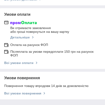
Умови оплати
Ви отримаєте замовлення
або гроші повернуться на вашу картку
Детальніше
Оплата на рахунок ФОП
Післяплата за умови передоплати 150 грн на рахунок
ФОП
Всі умови оплати
Умови повернення
Повернення товару впродовж 14 днів за домовленістю
Всі умови повернення