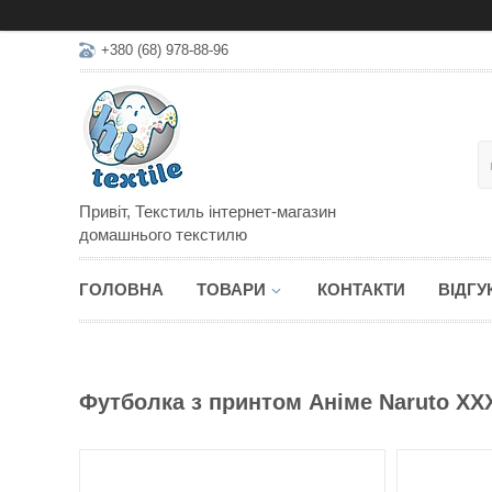
+380 (68) 978-88-96
Привіт, Текстиль інтернет-магазин
домашнього текстилю
ГОЛОВНА
ТОВАРИ
КОНТАКТИ
ВІДГУ
Футболка з принтом Аніме Naruto XX