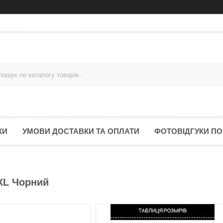
КИ
УМОВИ ДОСТАВКИ ТА ОПЛАТИ
ФОТОВІДГУКИ ПО
XL Чорний