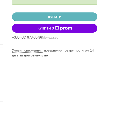
КУПИТИ
КУПИТИ З
+380 (68) 978-88-96
Менеджер
повернення товару протягом 14
днів
за домовленістю