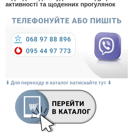
активності та щоденних прогулянок
⬇
Для переходу в каталог натискайте тут ⬇