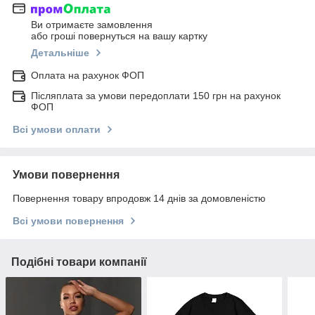
Ви отримаєте замовлення
або гроші повернуться на вашу картку
Детальніше
Оплата на рахунок ФОП
Післяплата за умови передоплати 150 грн на рахунок
ФОП
Всі умови оплати
Умови повернення
Повернення товару впродовж 14 днів за домовленістю
Всі умови повернення
Подібні товари компанії