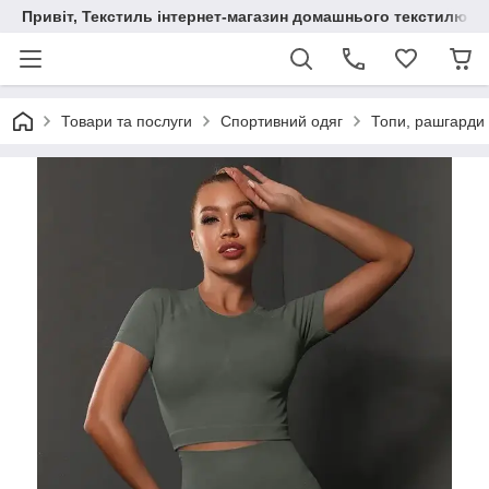
Привіт, Текстиль інтернет-магазин домашнього текстилю
Товари та послуги
Спортивний одяг
Топи, рашгарди