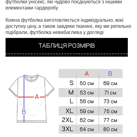
футболки унісекс, які чудово поєднуються з іншими
елементами гардеробу
Кожна футболка виготовляється індивідуально, має
доступну ціну, а також завдяки тканині, яку ми ретельно
підібрали, футболка невибаглива у догляді