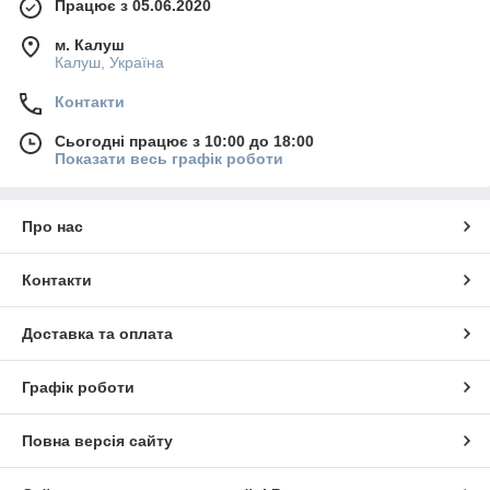
Працює з 05.06.2020
м. Калуш
Калуш, Україна
Контакти
Сьогодні працює з 10:00 до 18:00
Показати весь графік роботи
Про нас
Контакти
Доставка та оплата
Графік роботи
Повна версія сайту