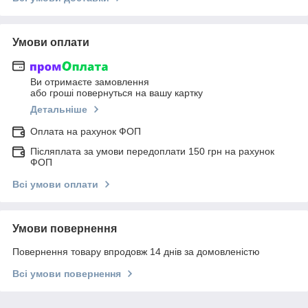
Умови оплати
Ви отримаєте замовлення
або гроші повернуться на вашу картку
Детальніше
Оплата на рахунок ФОП
Післяплата за умови передоплати 150 грн на рахунок
ФОП
Всі умови оплати
Умови повернення
Повернення товару впродовж 14 днів за домовленістю
Всі умови повернення