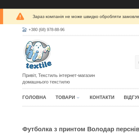
Зараз компанія не може швидко обробляти замовлен
+380 (68) 978-88-96
Привіт, Текстиль інтернет-магазин
домашнього текстилю
ГОЛОВНА
ТОВАРИ
КОНТАКТИ
ВІДГУ
Футболка з принтом Володар перснів 