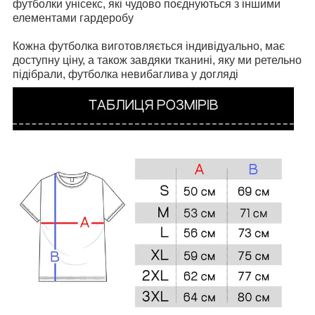
футболки унісекс, які чудово поєднуються з іншими
елементами гардеробу
Кожна футболка виготовляється індивідуально, має
доступну ціну, а також завдяки тканині, яку ми ретельно
підібрали, футболка невибаглива у догляді