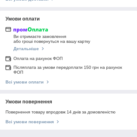
Умови оплати
Ви отримаєте замовлення
або гроші повернуться на вашу картку
Детальніше
Оплата на рахунок ФОП
Післяплата за умови передоплати 150 грн на рахунок
ФОП
Всі умови оплати
Умови повернення
Повернення товару впродовж 14 днів за домовленістю
Всі умови повернення