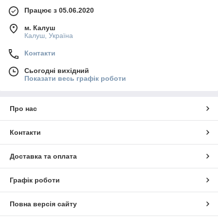
Працює з 05.06.2020
м. Калуш
Калуш, Україна
Контакти
Сьогодні вихідний
Показати весь графік роботи
Про нас
Контакти
Доставка та оплата
Графік роботи
Повна версія сайту