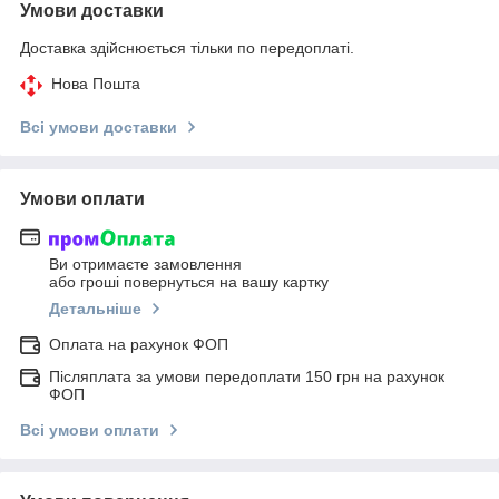
Умови доставки
Доставка здійснюється тільки по передоплаті.
Нова Пошта
Всі умови доставки
Умови оплати
Ви отримаєте замовлення
або гроші повернуться на вашу картку
Детальніше
Оплата на рахунок ФОП
Післяплата за умови передоплати 150 грн на рахунок
ФОП
Всі умови оплати