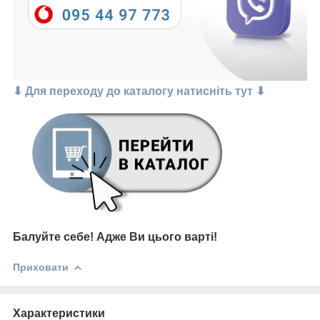
⬇ Для переходу до каталогу натисніть тут ⬇
Балуйте себе! Адже Ви цього варті!
Приховати
Характеристики