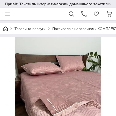
Привіт, Текстиль інтернет-магазин домашнього текстилю
Товари та послуги
Покривало з наволочками КОМПЛЕ