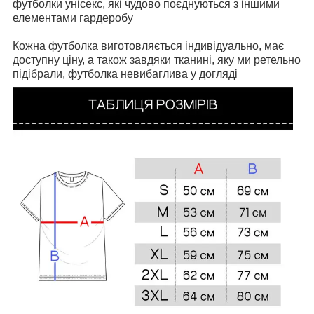
футболки унісекс, які чудово поєднуються з іншими
елементами гардеробу
Кожна футболка виготовляється індивідуально, має
доступну ціну, а також завдяки тканині, яку ми ретельно
підібрали, футболка невибаглива у догляді