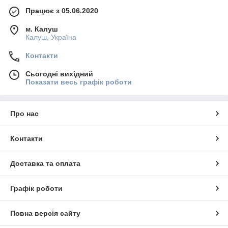
Працює з 05.06.2020
м. Калуш
Калуш, Україна
Контакти
Сьогодні вихідний
Показати весь графік роботи
Про нас
Контакти
Доставка та оплата
Графік роботи
Повна версія сайту