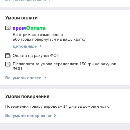
Умови оплати
Ви отримаєте замовлення
або гроші повернуться на вашу картку
Детальніше
Оплата на рахунок ФОП
Післяплата за умови передоплати 150 грн на рахунок
ФОП
Всі умови оплати
Умови повернення
Повернення товару впродовж 14 днів за домовленістю
Всі умови повернення