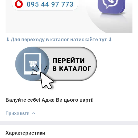
⬇ Для переходу в каталог натискайте тут ⬇
Балуйте себе!
Адже В
и цього варті!
Приховати
Характеристики