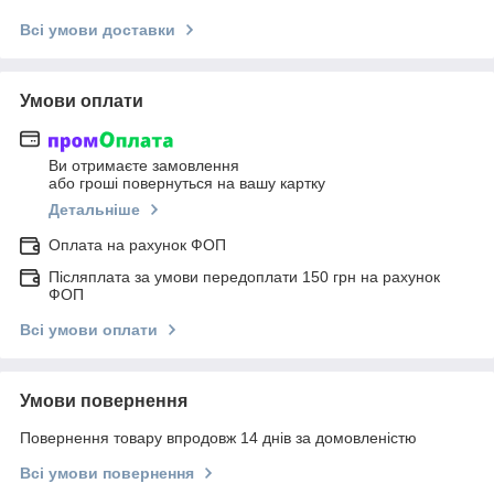
Всі умови доставки
Умови оплати
Ви отримаєте замовлення
або гроші повернуться на вашу картку
Детальніше
Оплата на рахунок ФОП
Післяплата за умови передоплати 150 грн на рахунок
ФОП
Всі умови оплати
Умови повернення
Повернення товару впродовж 14 днів за домовленістю
Всі умови повернення