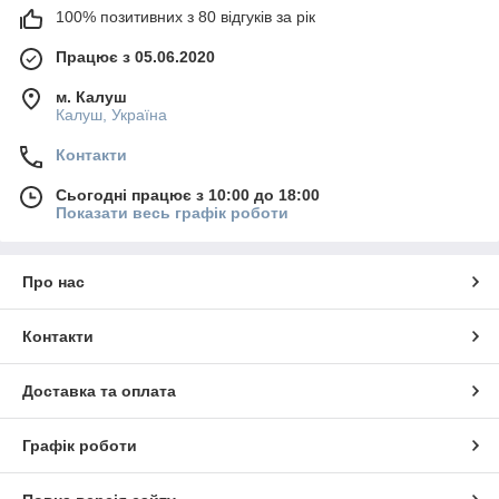
100% позитивних з 80 відгуків за рік
Працює з 05.06.2020
м. Калуш
Калуш, Україна
Контакти
Сьогодні працює з 10:00 до 18:00
Показати весь графік роботи
Про нас
Контакти
Доставка та оплата
Графік роботи