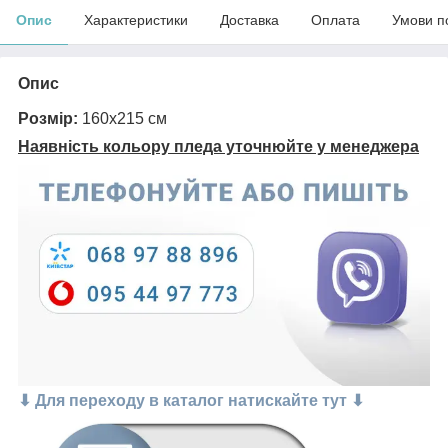
Опис
Характеристики
Доставка
Оплата
Умови п
Опис
Розмір:
160х215 см
Наявність кольору пледа уточнюйте у менеджера
⬇ Для переходу в каталог натискайте тут ⬇