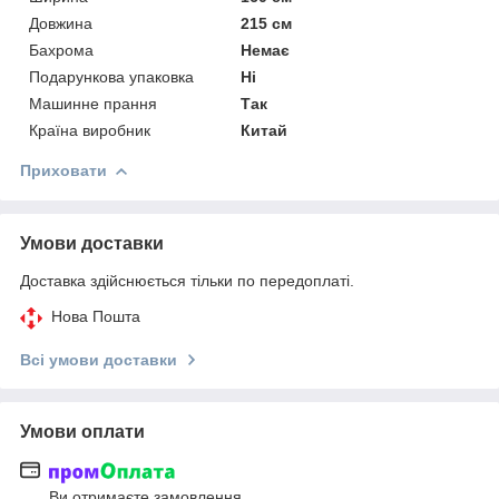
Довжина
215 см
Бахрома
Немає
Подарункова упаковка
Ні
Машинне прання
Так
Країна виробник
Китай
Приховати
Умови доставки
Доставка здійснюється тільки по передоплаті.
Нова Пошта
Всі умови доставки
Умови оплати
Ви отримаєте замовлення