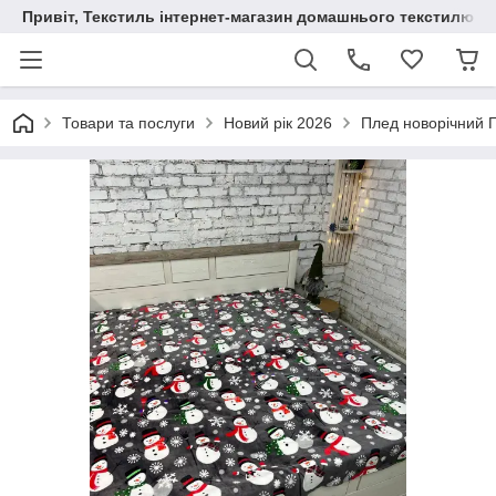
Привіт, Текстиль інтернет-магазин домашнього текстилю
Товари та послуги
Новий рік 2026
Плед новорічний 