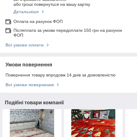
або гроші повернуться на вашу картку
Детальніше
Оплата на рахунок ФОП
Післяплата за умови передоплати 150 грн на рахунок
ФОП
Всі умови оплати
Умови повернення
Повернення товару впродовж 14 днів за домовленістю
Всі умови повернення
Подібні товари компанії