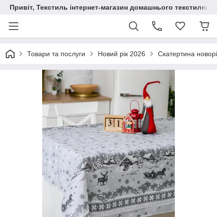
Привіт, Текстиль інтернет-магазин домашнього текстилю
Товари та послуги
Новий рік 2026
Скатертина новорі