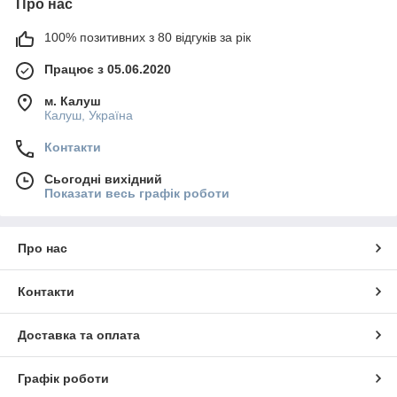
Про нас
100% позитивних з 80 відгуків за рік
Працює з 05.06.2020
м. Калуш
Калуш, Україна
Контакти
Сьогодні вихідний
Показати весь графік роботи
Про нас
Контакти
Доставка та оплата
Графік роботи