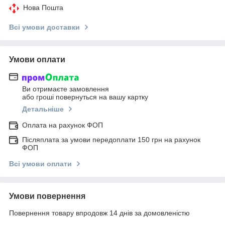
Нова Пошта
Всі умови доставки
Умови оплати
Ви отримаєте замовлення
або гроші повернуться на вашу картку
Детальніше
Оплата на рахунок ФОП
Післяплата за умови передоплати 150 грн на рахунок
ФОП
Всі умови оплати
Умови повернення
Повернення товару впродовж 14 днів за домовленістю