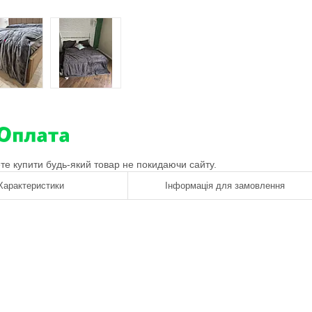
ете купити будь-який товар не покидаючи сайту.
Характеристики
Інформація для замовлення