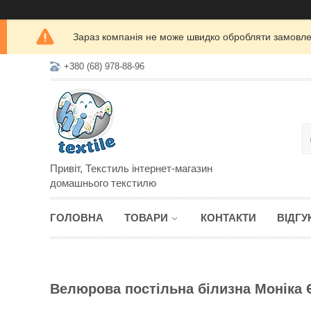
Зараз компанія не може швидко обробляти замовлен
+380 (68) 978-88-96
Привіт, Текстиль інтернет-магазин
домашнього текстилю
ГОЛОВНА
ТОВАРИ
КОНТАКТИ
ВІДГУ
Велюрова постільна білизна Моніка 