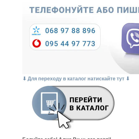
⬇ Для переходу в каталог натискайте тут ⬇