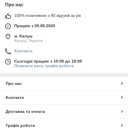
Про нас
100% позитивних з 80 відгуків за рік
Працює з 05.06.2020
м. Калуш
Калуш, Україна
Контакти
Сьогодні працює з 10:00 до 18:00
Показати весь графік роботи
Про нас
Контакти
Доставка та оплата
Графік роботи