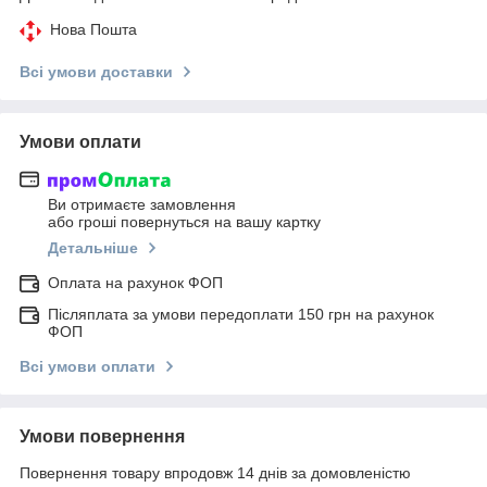
Нова Пошта
Всі умови доставки
Умови оплати
Ви отримаєте замовлення
або гроші повернуться на вашу картку
Детальніше
Оплата на рахунок ФОП
Післяплата за умови передоплати 150 грн на рахунок
ФОП
Всі умови оплати
Умови повернення
Повернення товару впродовж 14 днів за домовленістю