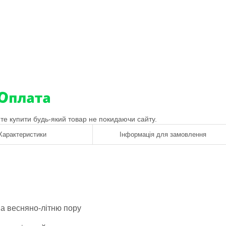
ете купити будь-який товар не покидаючи сайту.
Характеристики
Інформація для замовлення
на весняно-літню пору