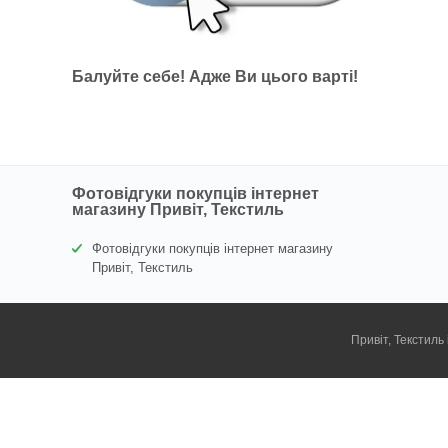
Балуйте себе! Адже Ви цього варті!
Фотовідгуки покупців інтернет
магазину Привіт, Текстиль
Фотовідгуки покупців інтернет магазину
Привіт, Текстиль