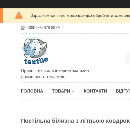
Зараз компанія не може швидко обробляти замовлен
+380 (68) 978-88-96
Привіт, Текстиль інтернет-магазин
домашнього текстилю
ГОЛОВНА
ТОВАРИ
КОНТАКТИ
ВІДГУ
Постільна білизна з літньою ковдро