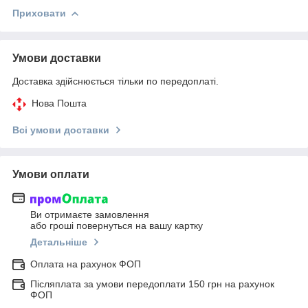
Приховати
Умови доставки
Доставка здійснюється тільки по передоплаті.
Нова Пошта
Всі умови доставки
Умови оплати
Ви отримаєте замовлення
або гроші повернуться на вашу картку
Детальніше
Оплата на рахунок ФОП
Післяплата за умови передоплати 150 грн на рахунок
ФОП