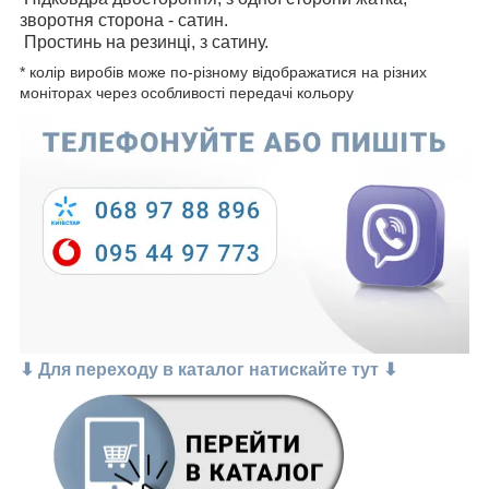
зворотня сторона - сатин.
Простинь на резинці, з сатину.
* колір виробів може по-різному відображатися на різних
моніторах через особливості передачі кольору
⬇ Для переходу в каталог натискайте тут ⬇