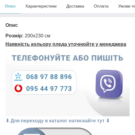
Опис
Характеристики
Доставка
Оплата
Умови п
Опис
Розмір:
200х230 см
Наявність кольору пледа уточнюйте у менеджера
⬇ Для переходу в каталог натискайте тут ⬇