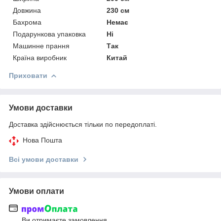
Довжина
230 см
Бахрома
Немає
Подарункова упаковка
Ні
Машинне прання
Так
Країна виробник
Китай
Приховати
Умови доставки
Доставка здійснюється тільки по передоплаті.
Нова Пошта
Всі умови доставки
Умови оплати
Ви отримаєте замовлення