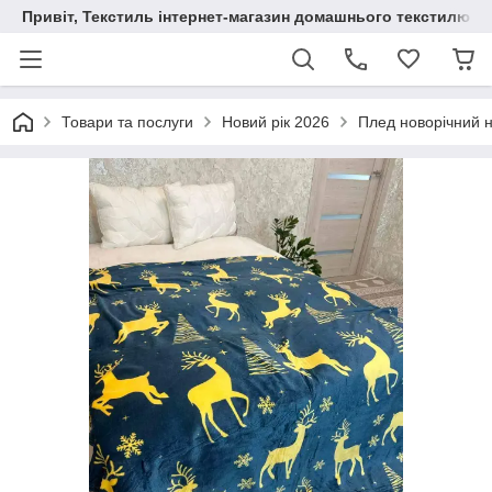
Привіт, Текстиль інтернет-магазин домашнього текстилю
Товари та послуги
Новий рік 2026
Плед новорічний н