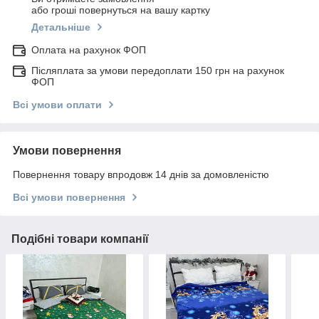
або гроші повернуться на вашу картку
Детальніше
Оплата на рахунок ФОП
Післяплата за умови передоплати 150 грн на рахунок
ФОП
Всі умови оплати
Умови повернення
Повернення товару впродовж 14 днів за домовленістю
Всі умови повернення
Подібні товари компанії