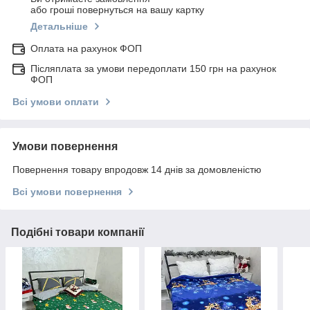
або гроші повернуться на вашу картку
Детальніше
Оплата на рахунок ФОП
Післяплата за умови передоплати 150 грн на рахунок
ФОП
Всі умови оплати
Умови повернення
Повернення товару впродовж 14 днів за домовленістю
Всі умови повернення
Подібні товари компанії