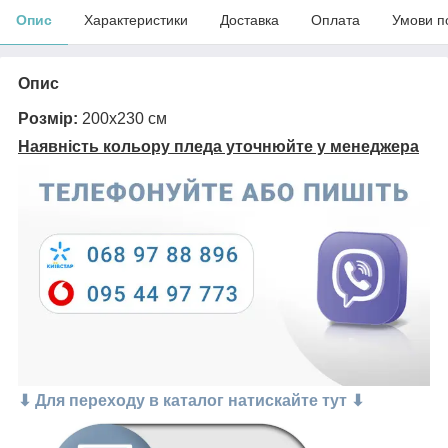
Опис
Характеристики
Доставка
Оплата
Умови п
Опис
Розмір:
200х230 см
Наявність кольору пледа уточнюйте у менеджера
⬇ Для переходу в каталог натискайте тут ⬇