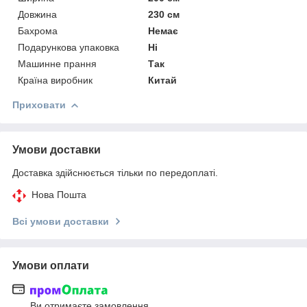
Довжина
230 см
Бахрома
Немає
Подарункова упаковка
Ні
Машинне прання
Так
Країна виробник
Китай
Приховати
Умови доставки
Доставка здійснюється тільки по передоплаті.
Нова Пошта
Всі умови доставки
Умови оплати
Ви отримаєте замовлення