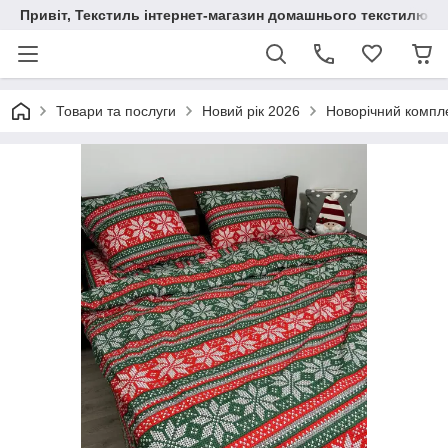
Привіт, Текстиль інтернет-магазин домашнього текстилю
Товари та послуги
Новий рік 2026
Новорічний компле