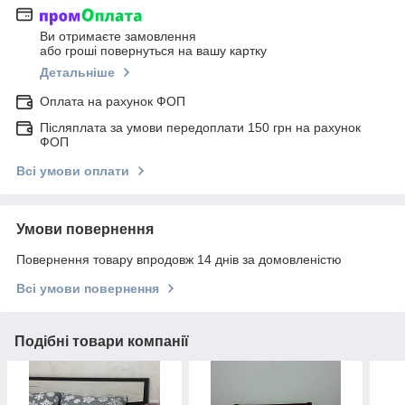
Ви отримаєте замовлення
або гроші повернуться на вашу картку
Детальніше
Оплата на рахунок ФОП
Післяплата за умови передоплати 150 грн на рахунок
ФОП
Всі умови оплати
Умови повернення
Повернення товару впродовж 14 днів за домовленістю
Всі умови повернення
Подібні товари компанії