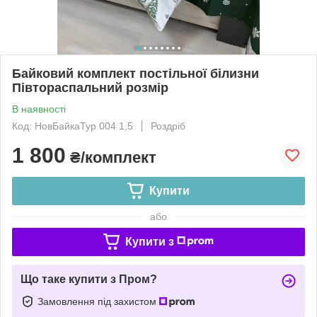
Байковий комплект постільної білизни
Півтораспальний розмір
В наявності
Код: НовБайкаТур 004 1,5
Роздріб
1 800
₴/комплект
Купити
або
Купити з
Що таке купити з Пром?
Замовлення під захистом