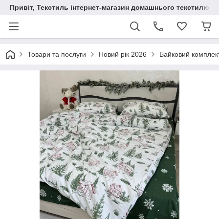
Привіт, Текстиль інтернет-магазин домашнього текстилю
Товари та послуги
Новий рік 2026
Байковий комплект