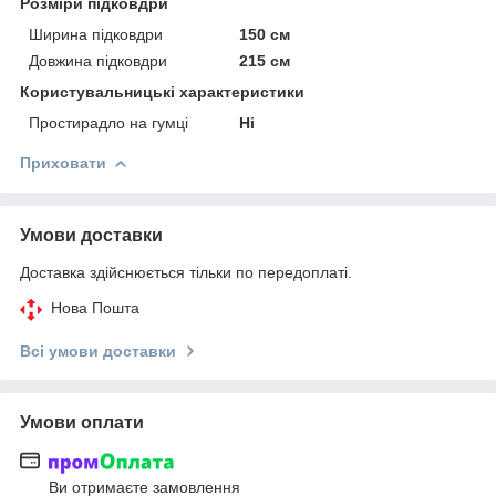
Розміри підковдри
Ширина підковдри
150 см
Довжина підковдри
215 см
Користувальницькі характеристики
Простирадло на гумці
Ні
Приховати
Умови доставки
Доставка здійснюється тільки по передоплаті.
Нова Пошта
Всі умови доставки
Умови оплати
Ви отримаєте замовлення