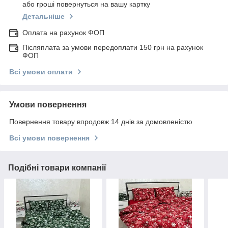
або гроші повернуться на вашу картку
Детальніше
Оплата на рахунок ФОП
Післяплата за умови передоплати 150 грн на рахунок
ФОП
Всі умови оплати
Умови повернення
Повернення товару впродовж 14 днів за домовленістю
Всі умови повернення
Подібні товари компанії