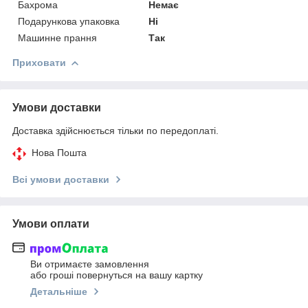
Бахрома
Немає
Подарункова упаковка
Ні
Машинне прання
Так
Приховати
Умови доставки
Доставка здійснюється тільки по передоплаті.
Нова Пошта
Всі умови доставки
Умови оплати
Ви отримаєте замовлення
або гроші повернуться на вашу картку
Детальніше