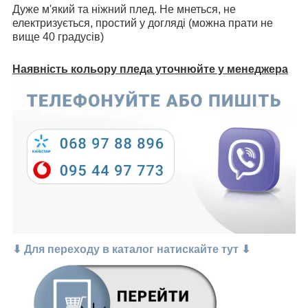
Дуже м'який та ніжний плед. Не мнеться, не
електризується, простий у догляді (можна прати не
вище 40 градусів)
Наявність кольору пледа уточнюйте у менеджера
⬇ Для переходу в каталог натискайте тут ⬇