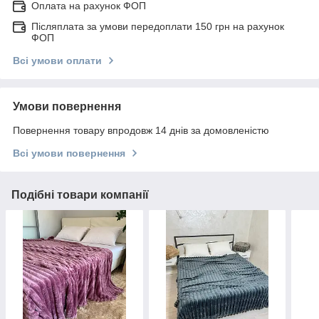
Оплата на рахунок ФОП
Післяплата за умови передоплати 150 грн на рахунок
ФОП
Всі умови оплати
Умови повернення
Повернення товару впродовж 14 днів за домовленістю
Всі умови повернення
Подібні товари компанії