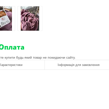
ете купити будь-який товар не покидаючи сайту.
Характеристики
Інформація для замовлення