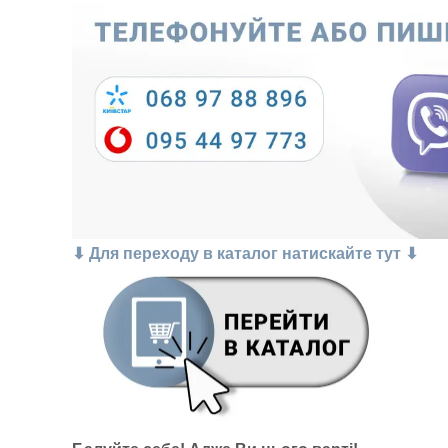
⬇ Для переходу в каталог натискайте тут ⬇