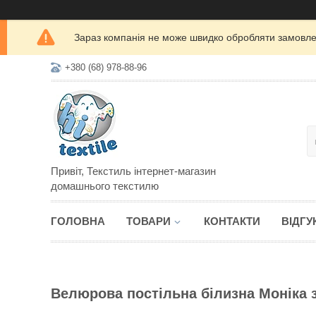
Зараз компанія не може швидко обробляти замовлен
+380 (68) 978-88-96
Привіт, Текстиль інтернет-магазин
домашнього текстилю
ГОЛОВНА
ТОВАРИ
КОНТАКТИ
ВІДГУ
Велюрова постільна білизна Моніка 